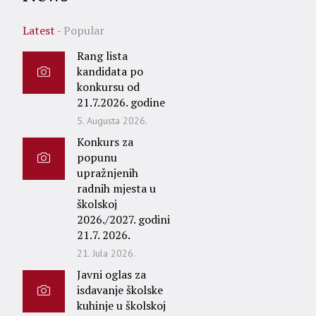
Latest
Popular
Rang lista
kandidata po
konkursu od
21.7.2026. godine
5. Augusta 2026.
Konkurs za
popunu
upražnjenih
radnih mjesta u
školskoj
2026./2027. godini
21.7. 2026.
21. Jula 2026.
Javni oglas za
isdavanje školske
kuhinje u školskoj