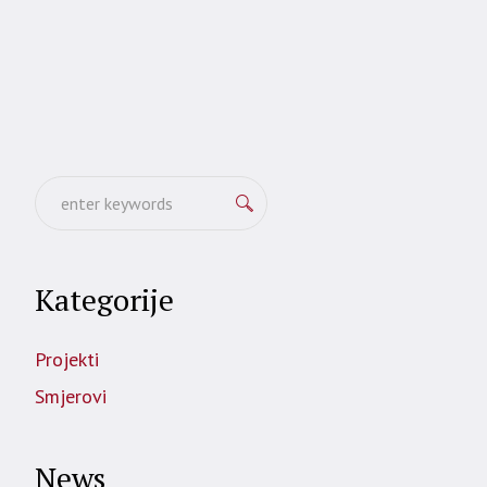
Kategorije
Projekti
Smjerovi
News