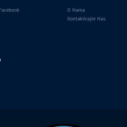
Facebook
O Nama
Kontaktirajte Nas
m