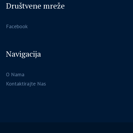
Društvene mreže
Facebook
Navigacija
O Nama
Kontaktirajte Nas