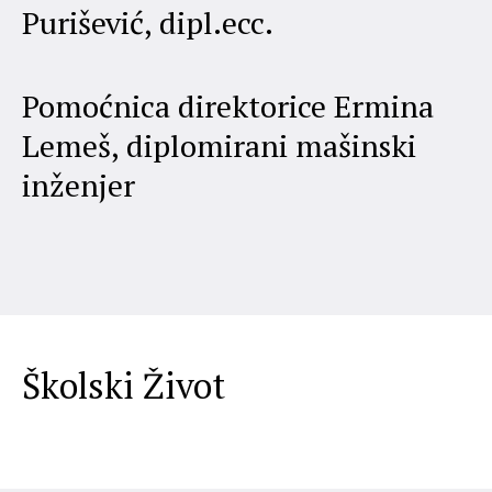
Purišević, dipl.ecc.
Pomoćnica direktorice Ermina
Lemeš, diplomirani mašinski
inženjer
Školski Život