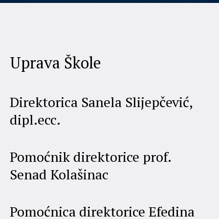
Uprava Škole
Direktorica Sanela Slijepčević,
dipl.ecc.
Pomoćnik direktorice prof.
Senad Kolašinac
Pomoćnica direktorice Efedina