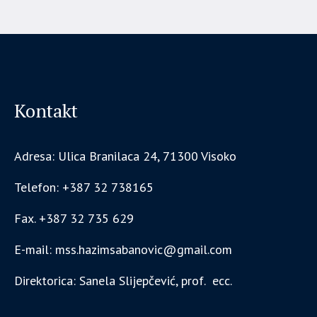
Kontakt
Adresa: Ulica Branilaca 24, 71300 Visoko
Telefon: +387 32 738165
Fax. +387 32 735 629
E-mail: mss.hazimsabanovic@gmail.com
Direktorica: Sanela Slijepčević, prof. ecc.