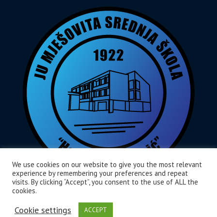
We use cookies on our website to give you the most relevant
experience by remembering your preferences and repeat
visits. By clicking “Accept”, you consent to the use of ALL the
cookies.
Home
O Nama
Aktivnosti
Cookie settings
ACCEPT