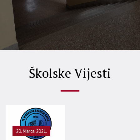
Školske Vijesti
20. Marta 2021.