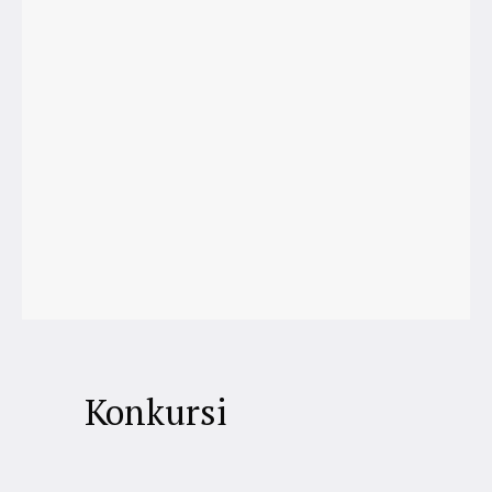
Konkursi