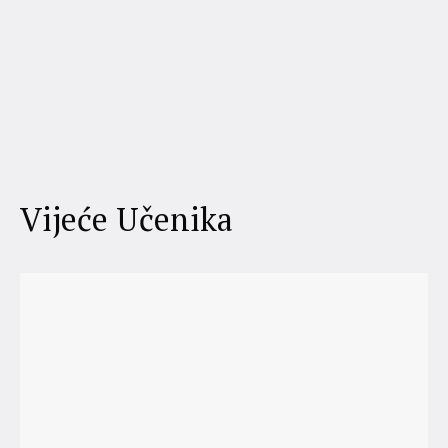
Vijeće Učenika