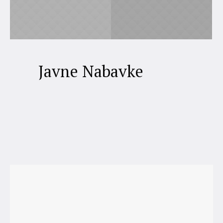
Javne Nabavke