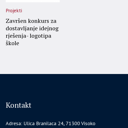
Projekti
Završen konkurs za
dostavljanje idejnog
rješenja- logotipa
škole
Kontakt
Adresa: Ulica Branilaca 24, 71300 Visoko