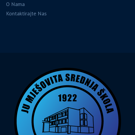
O Nama
Kontaktirajte Nas