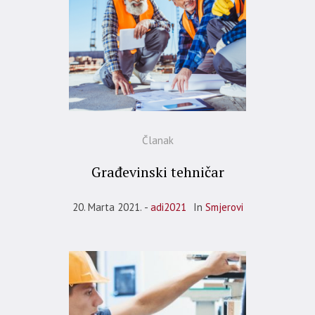
Članak
Građevinski tehničar
20. Marta 2021.
adi2021
In
Smjerovi