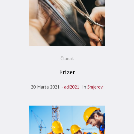
Članak
Frizer
20. Marta 2021.
adi2021
In
Smjerovi