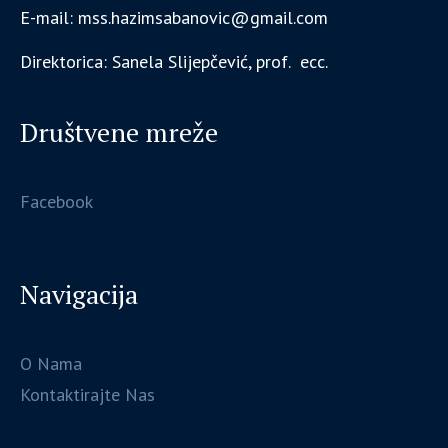
E-mail: mss.hazimsabanovic@gmail.com
Direktorica: Sanela Slijepčević, prof. ecc.
Društvene mreže
Facebook
Navigacija
O Nama
Kontaktirajte Nas