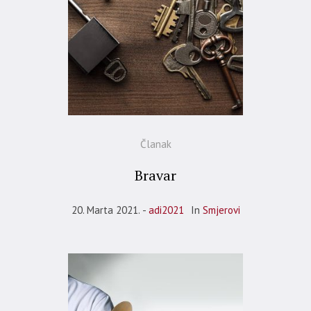
Članak
Bravar
20. Marta 2021.
adi2021
In
Smjerovi