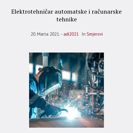
Elektrotehničar automatske i računarske
tehnike
20. Marta 2021.
adi2021
In
Smjerovi