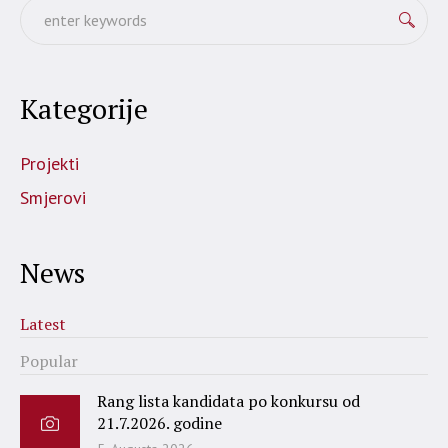
Kategorije
Projekti
Smjerovi
News
Latest
Popular
Rang lista kandidata po konkursu od
21.7.2026. godine