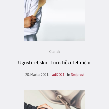
Članak
Ugostiteljsko - turistički tehničar
20. Marta 2021.
adi2021
In
Smjerovi