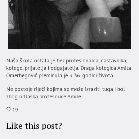
Naša škola ostala je bez profesionalca, nastavnika,
kolege, prijatelja i odgajatelja. Draga kolegica Amila
Omerbegović preminula je u 36. godini života.
Ne postoje riječi kojima se može izraziti tuga i bol
zbog odlaska profesorice Amile.
19
Like this post?