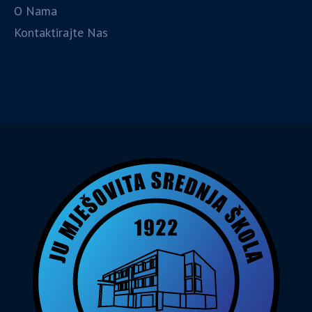
O Nama
Kontaktirajte Nas