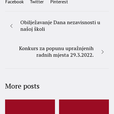
Facebook
Twitter
Pinterest
Obilježavanje Dana nezavisnosti u
našoj školi
Konkurs za popunu upražnjenih
radnih mjesta 29.3.2022.
More posts