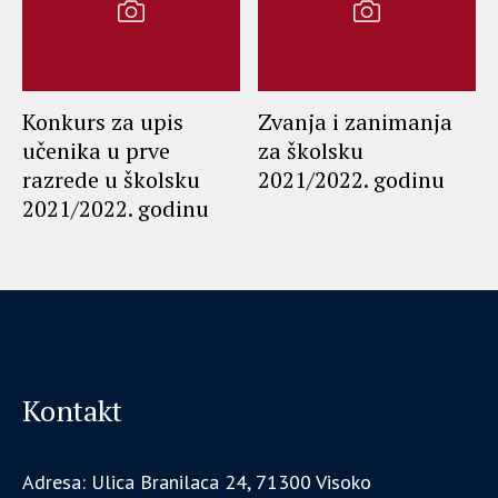
Konkurs za upis
Zvanja i zanimanja
učenika u prve
za školsku
razrede u školsku
2021/2022. godinu
2021/2022. godinu
Kontakt
Adresa: Ulica Branilaca 24, 71300 Visoko