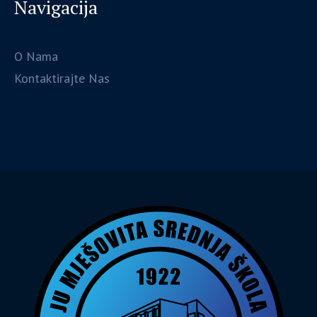
Navigacija
O Nama
Kontaktirajte Nas