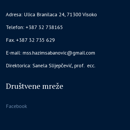
Adresa: Ulica Branilaca 24, 71300 Visoko
Telefon: +387 32 738165
Fax. +387 32 735 629
E-mail: mss.hazimsabanovic@gmail.com
Direktorica: Sanela Slijepčević, prof. ecc.
Društvene mreže
Facebook