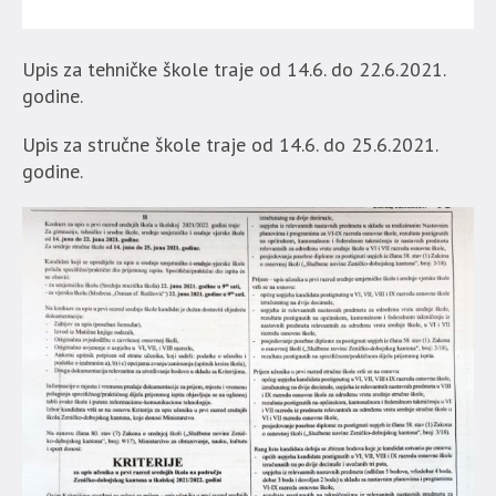
Upis za tehničke škole traje od 14.6. do 22.6.2021.
godine.
Upis za stručne škole traje od 14.6. do 25.6.2021.
godine.