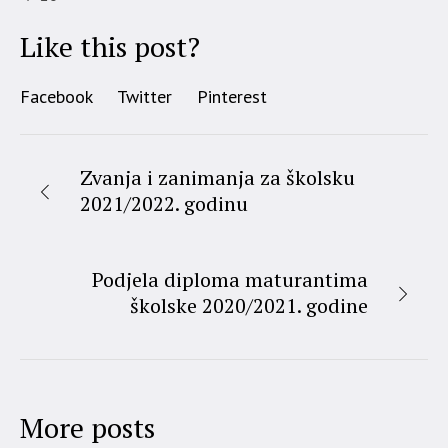
Like this post?
Facebook
Twitter
Pinterest
Zvanja i zanimanja za školsku
2021/2022. godinu
Podjela diploma maturantima
školske 2020/2021. godine
More posts