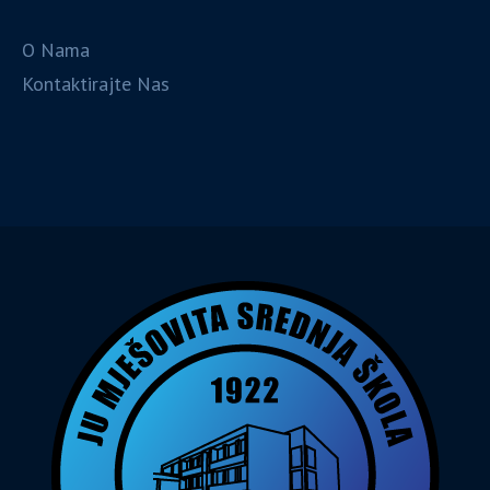
O Nama
Kontaktirajte Nas