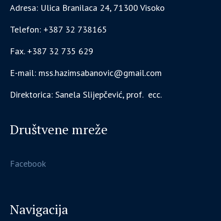
Adresa: Ulica Branilaca 24, 71300 Visoko
Telefon: +387 32 738165
Fax. +387 32 735 629
E-mail: mss.hazimsabanovic@gmail.com
Direktorica: Sanela Slijepčević, prof. ecc.
Društvene mreže
Facebook
Navigacija