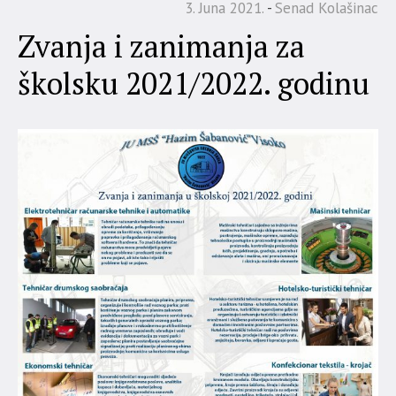
3. Juna 2021.
Senad Kolašinac
Zvanja i zanimanja za
školsku 2021/2022. godinu