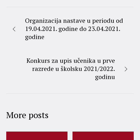
Organizacija nastave u periodu od
19.04.2021. godine do 23.04.2021.
godine
Konkurs za upis učenika u prve
razrede u školsku 2021/2022.
godinu
More posts