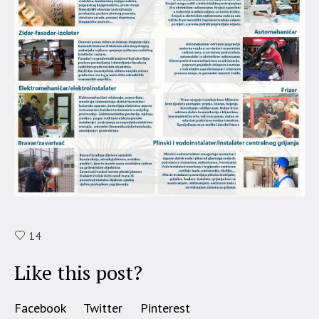
14
Like this post?
Facebook
Twitter
Pinterest