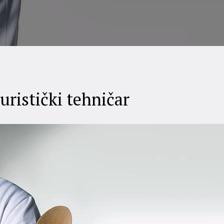
uristički tehničar