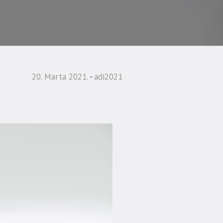
20. Marta 2021.
adi2021