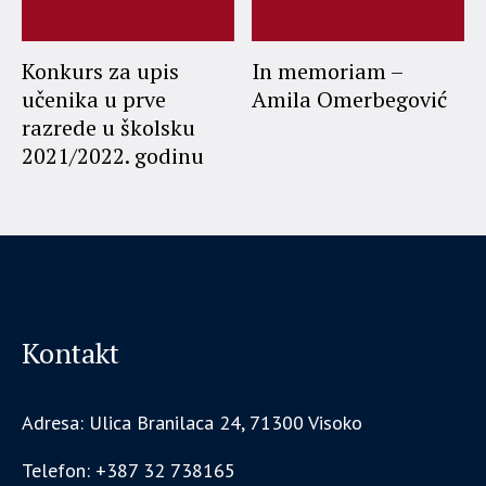
Konkurs za upis
In memoriam –
učenika u prve
Amila Omerbegović
razrede u školsku
2021/2022. godinu
Kontakt
Adresa: Ulica Branilaca 24, 71300 Visoko
Telefon: +387 32 738165