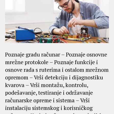
Poznaje gradu računar – Poznaje osnovne
mrežne protokole – Poznaje funkcije i
osnove rada s ruterima i ostalom mrežnom
opremom – Vrši detekciju i dijagnostiku
kvarova – Vrši montažu, kontrolu,
podešavanje, testiranje i održavanje
računarske opreme i sistema – Vrši
instalaciju sistemskog i korisničkog