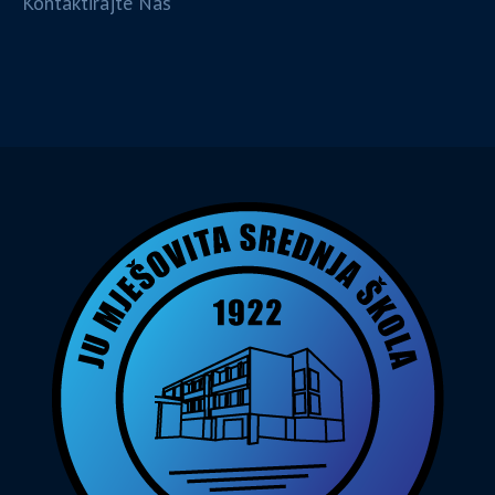
Kontaktirajte Nas