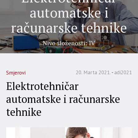
automatske i
računarske tehnike
Nivo složenosti: IV
20. Marta 2021.
adi2021
Smjerovi
Elektrotehničar
automatske i računarske
tehnike