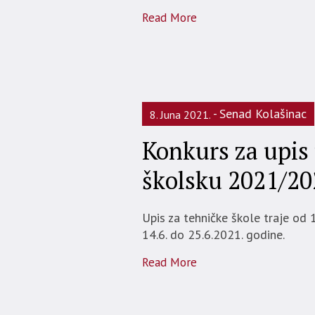
Read More
Senad Kolašinac
8. Juna 2021.
Konkurs za upis 
školsku 2021/20
Upis za tehničke škole traje od 
14.6. do 25.6.2021. godine.
Read More