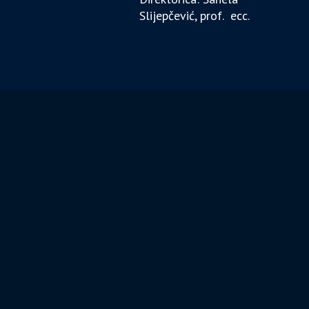
Slijepčević, prof. ecc.