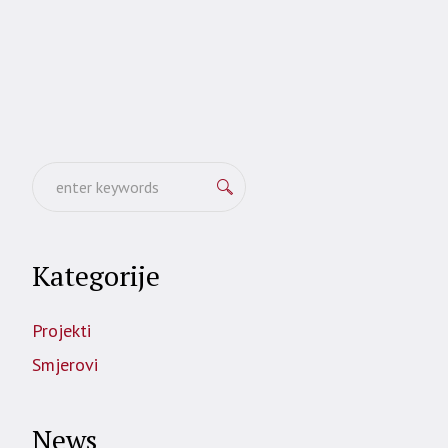
Kategorije
Projekti
Smjerovi
News