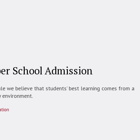
er School Admission
le we believe that students’ best learning comes from a
y environment.
ation