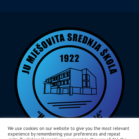
We use cookies on our website to give you the most relevant
experience by remembering your preferences and repeat