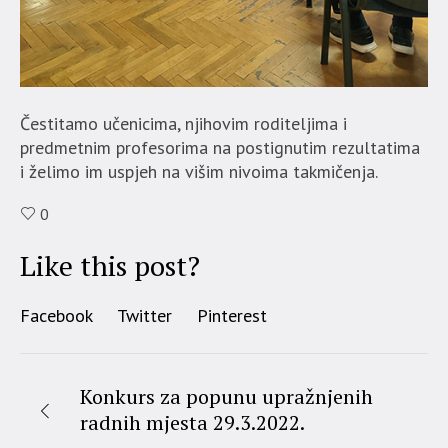
Čestitamo učenicima, njihovim roditeljima i
predmetnim profesorima na postignutim rezultatima
i želimo im uspjeh na višim nivoima takmičenja.
0
Like this post?
Facebook
Twitter
Pinterest
Konkurs za popunu upražnjenih
radnih mjesta 29.3.2022.