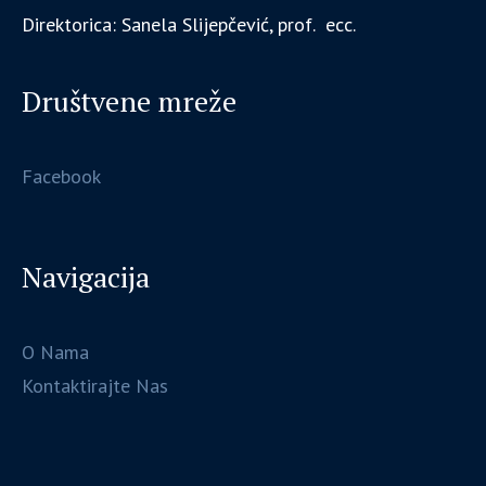
Direktorica: Sanela Slijepčević, prof. ecc.
Društvene mreže
Facebook
Navigacija
O Nama
Kontaktirajte Nas