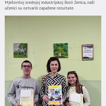
Mješovitoj srednjoj industrijskoj školi Zenica, naši
učenici su ostvarili zapažene rezultate.