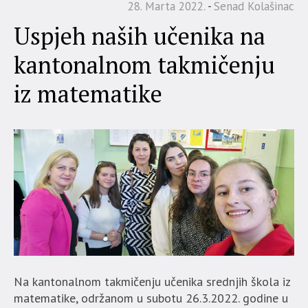
28. Marta 2022.
Senad Kolašinac
Uspjeh naših učenika na
kantonalnom takmičenju
iz matematike
Na kantonalnom takmičenju učenika srednjih škola iz
matematike, održanom u subotu 26.3.2022. godine u