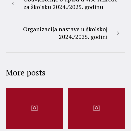
za školsku 2024./2025. godinu
Organizacija nastave u školskoj
2024./2025. godini
More posts