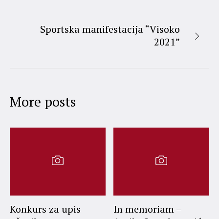
Sportska manifestacija “Visoko
2021”
More posts
Konkurs za upis
In memoriam –