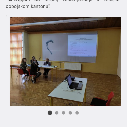
dobojskom kantonu”.