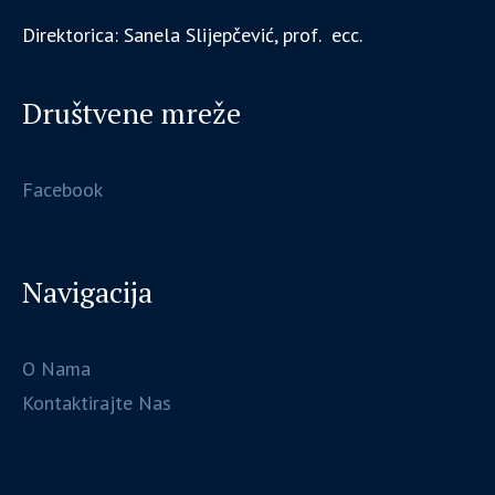
Direktorica: Sanela Slijepčević, prof. ecc.
Društvene mreže
Facebook
Navigacija
O Nama
Kontaktirajte Nas