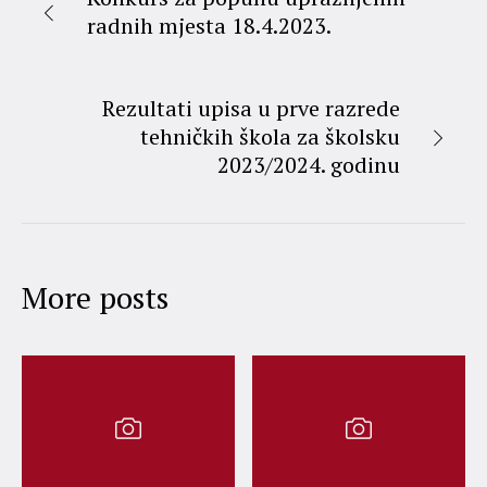
radnih mjesta 18.4.2023.
Rezultati upisa u prve razrede
tehničkih škola za školsku
2023/2024. godinu
More posts