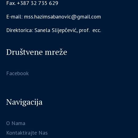
Fax. +387 32 735 629
E-mail: mss.hazimsabanovic@gmail.com
Direktorica: Sanela Slijepčević, prof. ecc.
Društvene mreže
Facebook
Navigacija
O Nama
Kontaktirajte Nas