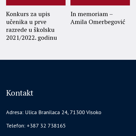
Konkurs za upis
In memoriam –
učenika u prve
Amila Omerbegović
razrede u školsku
2021/2022. godinu
Kontakt
Adresa: Ulica Branilaca 24, 71300 Visoko
Telefon: +387 32 738165