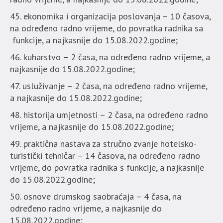
ekonomika i organizacija poslovanja – 10 časova,
na određeno radno vrijeme, do povratka radnika sa
funkcije, a najkasnije do 15.08.2022.godine;
kuharstvo – 2 časa, na određeno radno vrijeme, a
najkasnije do 15.08.2022.godine;
usluživanje – 2 časa, na određeno radno vrijeme,
a najkasnije do 15.08.2022.godine;
historija umjetnosti – 2 časa, na određeno radno
vrijeme, a najkasnije do 15.08.2022.godine;
praktična nastava za stručno zvanje hotelsko-
turistički tehničar – 14 časova, na određeno radno
vrijeme, do povratka radnika s funkcije, a najkasnije
do 15.08.2022.godine;
osnove drumskog saobraćaja – 4 časa, na
određeno radno vrijeme, a najkasnije do
15.08.2022.godine;