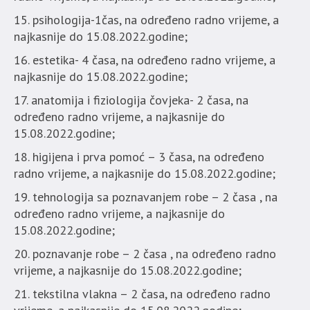
psihologija-1čas, na određeno radno vrijeme, a
najkasnije do 15.08.2022.godine;
estetika- 4 časa, na određeno radno vrijeme, a
najkasnije do 15.08.2022.godine;
anatomija i fiziologija čovjeka- 2 časa, na
određeno radno vrijeme, a najkasnije do
15.08.2022.godine;
higijena i prva pomoć – 3 časa, na određeno
radno vrijeme, a najkasnije do 15.08.2022.godine;
tehnologija sa poznavanjem robe – 2 časa , na
određeno radno vrijeme, a najkasnije do
15.08.2022.godine;
poznavanje robe – 2 časa , na određeno radno
vrijeme, a najkasnije do 15.08.2022.godine;
tekstilna vlakna – 2 časa, na određeno radno