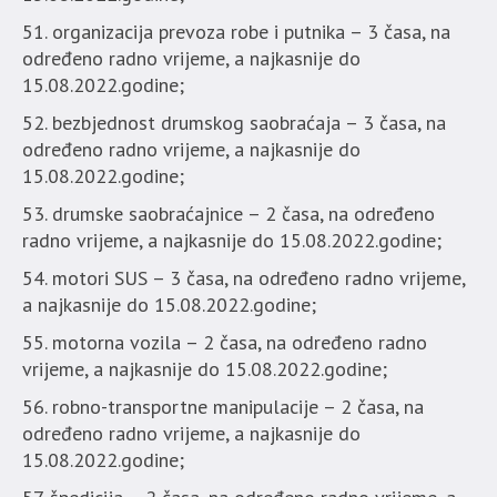
organizacija prevoza robe i putnika – 3 časa, na
određeno radno vrijeme, a najkasnije do
15.08.2022.godine;
bezbjednost drumskog saobraćaja – 3 časa, na
određeno radno vrijeme, a najkasnije do
15.08.2022.godine;
drumske saobraćajnice – 2 časa, na određeno
radno vrijeme, a najkasnije do 15.08.2022.godine;
motori SUS – 3 časa, na određeno radno vrijeme,
a najkasnije do 15.08.2022.godine;
motorna vozila – 2 časa, na određeno radno
vrijeme, a najkasnije do 15.08.2022.godine;
robno-transportne manipulacije – 2 časa, na
određeno radno vrijeme, a najkasnije do
15.08.2022.godine;