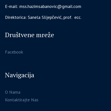
E-mail: mss.hazimsabanovic@gmail.com
Direktorica: Sanela Slijepčević, prof. ecc.
Društvene mreže
Facebook
Navigacija
O Nama
Kontaktirajte Nas