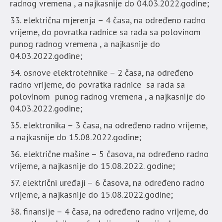
radnog vremena , a najkasnije do 04.03.2022.godine;
električna mjerenja – 4 časa, na određeno radno
vrijeme, do povratka radnice sa rada sa polovinom
punog radnog vremena , a najkasnije do
04.03.2022.godine;
osnove elektrotehnike – 2 časa, na određeno
radno vrijeme, do povratka radnice sa rada sa
polovinom punog radnog vremena , a najkasnije do
04.03.2022.godine;
elektronika – 3 časa, na određeno radno vrijeme,
a najkasnije do 15.08.2022.godine;
električne mašine – 5 časova, na određeno radno
vrijeme, a najkasnije do 15.08.2022. godine;
električni uređaji – 6 časova, na određeno radno
vrijeme, a najkasnije do 15.08.2022.godine;
finansije – 4 časa, na određeno radno vrijeme, do