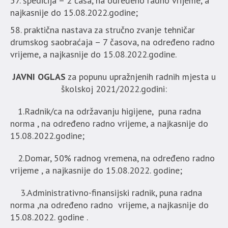
špedicija – 2 časa, na određeno radno vrijeme, a
najkasnije do 15.08.2022.godine;
praktična nastava za stručno zvanje tehničar
drumskog saobraćaja – 7 časova, na određeno radno
vrijeme, a najkasnije do 15.08.2022.godine.
JAVNI OGLAS
za popunu upražnjenih radnih mjesta u
školskoj 2021/2022.godini:
1.Radnik/ca na održavanju higijene, puna radna
norma , na određeno radno vrijeme, a najkasnije do
15.08.2022.godine;
2.Domar, 50% radnog vremena, na određeno radno
vrijeme , a najkasnije do 15.08.2022. godine;
3.Administrativno-finansijski radnik, puna radna
norma ,na određeno radno vrijeme, a najkasnije do
15.08.2022. godine .