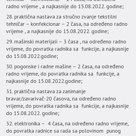
radno vrijeme , a najkasnije do 15.08.2022. godine;
praktična nastava za stručno zvanje tekstilni
tehničar – konfekcionar – 2 časa, na određeno radno
vrijeme , a najkasnije do 15.08.2022. godine;
mašinski materijali – 3 časa , na određeno radno
vrijeme, do povratka radnika sa funkcije, a najkasnije
do 15.08.2022.godine;
pogonske i radne mašine – 2 časa, na određeno
radno vrijeme, do povratka radnika sa funkcije, a
najkasnije do 15.08.2022.godine;
praktična nastava za zanimanje
bravar/zavarivač-20 časova, na određeno radno
vrijeme, do povratka radnika sa funkcije, a najkasnije
do 15.08.2022. godine;
elektronika – 4 časa, na određeno radno vrijeme,
do povratka radnice sa rada sa polovinom punog