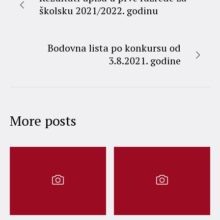
školsku 2021/2022. godinu
Bodovna lista po konkursu od
3.8.2021. godine
More posts