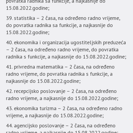
povratka radnika sa funkcije, a najkasnije do
15.08.2022.godine;
statistika – 2 časa, na određeno radno vrijeme,
do povratka radnika sa funkcije, a najkasnije do
15.08.2022.godine;
ekonomika i organizacija ugostiteljskih preduzeća
– 2 časa, na određeno radno vrijeme, do povratka
radnika s funkcije, a najkasnije do 15.08.2022.godine;
privredna matematika – 2 časa, na određeno
radno vrijeme, do povratka radnika s funkcije, a
najkasnije do 15.08.2022.godine;
recepcijsko poslovanje – 2 časa, na određeno
radno vrijeme, a najkasnije do 15.08.2022.godine;
ekonomika turizma – 2 časa, na određeno radno
vrijeme, a najkasnije do 15.08.2022.godine;
agencijsko poslovanje – 2 časa, na određeno
radno vrijeme, a najkasnije do 15.08.2022.godine;