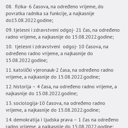
fizika- 6 časova, na određeno vrijeme, do
povratka radnika sa funkcije, a najkasnije
do15.08.2022.godine;
tjelesni i zdravstveni odgoj- 21 čas, na određeno
radno vrijeme, a najkasnije do 15.08.2022.godine;
tjelesni i zdravstveni odgoj- 10 časova, na
određeno radno vrijeme, a najkasnije do
15.08.2022.godine;
katolički vjeronauk-2 časa, na određeno radno
vrijeme, a najkasnije do 15.08.2022.godine;
historija – 4 časa, na određeno radno vrijeme, a
najkasnije do 15.08.2022.godine;
sociologija-10 časova, na određeno radno
vrijeme, a najkasnije do 15.08.2022.godine;
demokratija i ljudska prava – 1 čas na određeno
radno vrijeme, a najkasnije do 15.08.2022.godine;