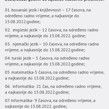
bosanski jezik i književnost – 17 časova, na
određeno radno vrijeme, a najkasnije do
15.08.2022.godine;
engleski jezik – 12 časova, na određeno radno
vrijeme, a najkasnije do 15.08.2022. godine;
njemački jezik – 10 časova, na određeno radno
vrijeme, a najkasnije do 15.08.2022.godine;
turski jezik – 5 časova, na određeno radno
vrijeme, a najkasnije do 15.08.2022.godine;
matematika-5 časova, na određeno radno vrijeme,
a najkasnije do 15.08.2022.godine;
informatika- 21 čas, na određeno radno vrijeme,
a najkasnije do 15.08.2022.godine;
informatika- 9 časova, na određeno vrijeme, a
najkasnije do 15.08.2022. godine;