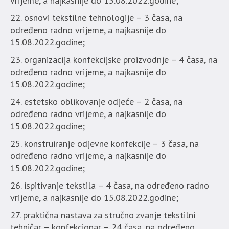
vrijeme, a najkasnije do 15.08.2022.godine;
osnovi tekstilne tehnologije – 3 časa, na
određeno radno vrijeme, a najkasnije do
15.08.2022.godine;
organizacija konfekcijske proizvodnje – 4 časa, na
određeno radno vrijeme, a najkasnije do
15.08.2022.godine;
estetsko oblikovanje odjeće – 2 časa, na
određeno radno vrijeme, a najkasnije do
15.08.2022.godine;
konstruiranje odjevne konfekcije – 3 časa, na
određeno radno vrijeme, a najkasnije do
15.08.2022.godine;
ispitivanje tekstila – 4 časa, na određeno radno
vrijeme, a najkasnije do 15.08.2022.godine;
praktična nastava za stručno zvanje tekstilni
tehničar – konfekcionar – 24 časa, na određeno