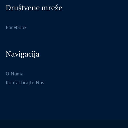
Društvene mreže
Facebook
Navigacija
O Nama
Kontaktirajte Nas