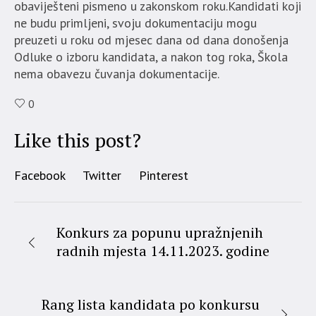
obaviješteni pismeno u zakonskom roku.Kandidati koji
ne budu primljeni, svoju dokumentaciju mogu
preuzeti u roku od mjesec dana od dana donošenja
Odluke o izboru kandidata, a nakon tog roka, Škola
nema obavezu čuvanja dokumentacije.
0
Like this post?
Facebook
Twitter
Pinterest
Konkurs za popunu upražnjenih
radnih mjesta 14.11.2023. godine
Rang lista kandidata po konkursu