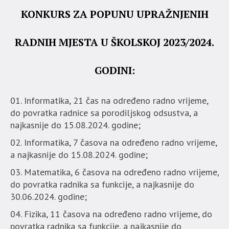
KONKURS ZA POPUNU UPRAŽNJENIH
RADNIH MJESTA U ŠKOLSKOJ 2023/2024.
GODINI:
Informatika, 21 čas na određeno radno vrijeme,
do povratka radnice sa porodiljskog odsustva, a
najkasnije do 15.08.2024. godine;
Informatika, 7 časova na određeno radno vrijeme,
a najkasnije do 15.08.2024. godine;
Matematika, 6 časova na određeno radno vrijeme,
do povratka radnika sa funkcije, a najkasnije do
30.06.2024. godine;
Fizika, 11 časova na određeno radno vrijeme, do
povratka radnika sa funkcije, a najkasnije do