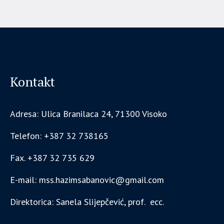
Kontakt
Adresa: Ulica Branilaca 24, 71300 Visoko
Telefon: +387 32 738165
Fax. +387 32 735 629
E-mail: mss.hazimsabanovic@gmail.com
Direktorica: Sanela Slijepčević, prof. ecc.