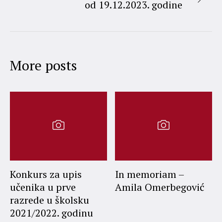
od 19.12.2023. godine
More posts
Konkurs za upis
In memoriam –
učenika u prve
Amila Omerbegović
razrede u školsku
2021/2022. godinu