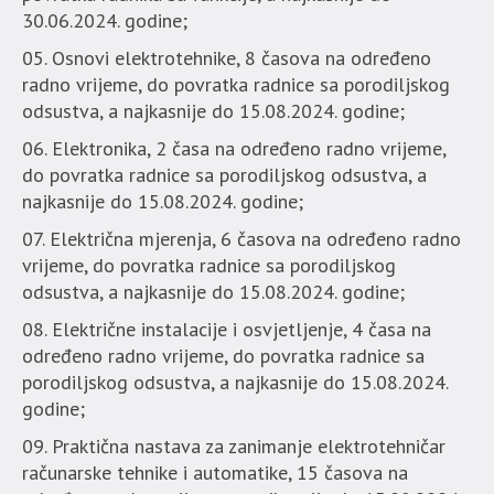
30.06.2024. godine;
Osnovi elektrotehnike, 8 časova na određeno
radno vrijeme, do povratka radnice sa porodiljskog
odsustva, a najkasnije do 15.08.2024. godine;
Elektronika, 2 časa na određeno radno vrijeme,
do povratka radnice sa porodiljskog odsustva, a
najkasnije do 15.08.2024. godine;
Električna mjerenja, 6 časova na određeno radno
vrijeme, do povratka radnice sa porodiljskog
odsustva, a najkasnije do 15.08.2024. godine;
Električne instalacije i osvjetljenje, 4 časa na
određeno radno vrijeme, do povratka radnice sa
porodiljskog odsustva, a najkasnije do 15.08.2024.
godine;
Praktična nastava za zanimanje elektrotehničar
računarske tehnike i automatike, 15 časova na