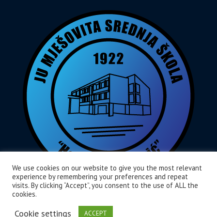
We use cookies on our website to give you the most relevant
experience by remembering your preferences and repeat
visits. By clicking “Accept”, you consent to the use of ALL the
cookies.
Home
O Nama
Aktivnosti
Cookie settings
ACCEPT