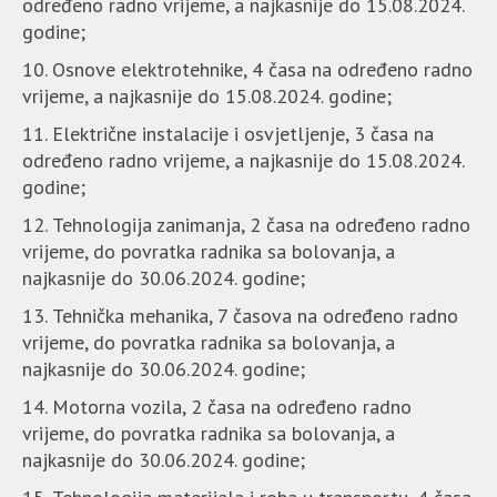
određeno radno vrijeme, a najkasnije do 15.08.2024.
godine;
Osnove elektrotehnike, 4 časa na određeno radno
vrijeme, a najkasnije do 15.08.2024. godine;
Električne instalacije i osvjetljenje, 3 časa na
određeno radno vrijeme, a najkasnije do 15.08.2024.
godine;
Tehnologija zanimanja, 2 časa na određeno radno
vrijeme, do povratka radnika sa bolovanja, a
najkasnije do 30.06.2024. godine;
Tehnička mehanika, 7 časova na određeno radno
vrijeme, do povratka radnika sa bolovanja, a
najkasnije do 30.06.2024. godine;
Motorna vozila, 2 časa na određeno radno
vrijeme, do povratka radnika sa bolovanja, a
najkasnije do 30.06.2024. godine;