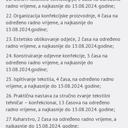
radno vrijeme, a najkasnije do 15.08.2024. godine;
Organizacija konfekcijske proizvodnje, 4 časa na
određeno radno vrijeme, a najkasnije do
15.08.2024.godine;
Estetsko oblikovanje odjeće, 2 časa na određeno
radno vrijeme, a najkasnije do 15.08.2024.godine;
Konstruiranje odjevne konfekcije, 3 časa na
određeno radno vrijeme, a najkasnije do
15.08.2024.godine;
Ispitivanje tekstila, 4 časa, na određeno radno
vrijeme, a najkasnije do 15.08.2024. godine;
Praktična nastava za stručno zvanje tekstilni
tehničar – konfekcionar, 13 časova na određeno
radno vrijeme, a najkasnije do 15.08.2024. godine;
Kuharstvo, 2 časa na određeno radno vrijeme, a
najkasnije do 15.08.2024. godine;