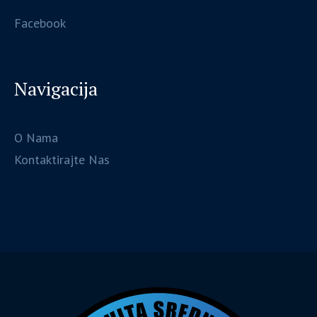
Facebook
Navigacija
O Nama
Kontaktirajte Nas