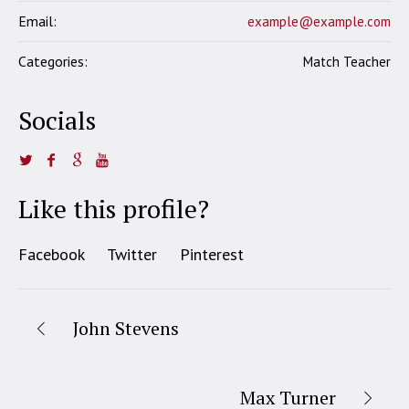
Email:
example@example.com
Categories:
Match Teacher
Socials
Like this profile?
Facebook
Twitter
Pinterest
John Stevens
Max Turner