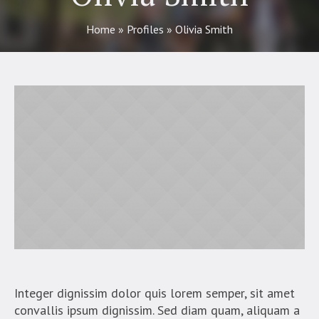
Home
»
Profiles
»
Olivia Smith
Integer dignissim dolor quis lorem semper, sit amet
convallis ipsum dignissim. Sed diam quam, aliquam a