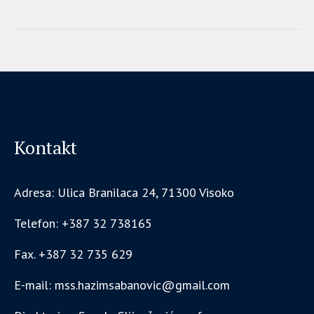
Kontakt
Adresa: Ulica Branilaca 24, 71300 Visoko
Telefon: +387 32 738165
Fax. +387 32 735 629
E-mail: mss.hazimsabanovic@gmail.com