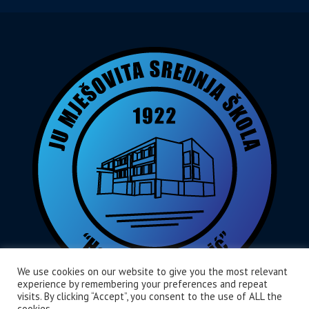
We use cookies on our website to give you the most relevant
experience by remembering your preferences and repeat
visits. By clicking “Accept”, you consent to the use of ALL the
cookies.