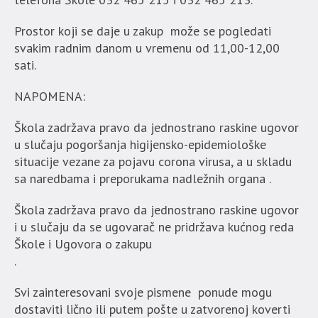
Prostor koji se daje u zakup može se pogledati
svakim radnim danom u vremenu od 11,00-12,00
sati.
NAPOMENA:
Škola zadržava pravo da jednostrano raskine ugovor
u slučaju pogoršanja higijensko-epidemiološke
situacije vezane za pojavu corona virusa, a u skladu
sa naredbama i preporukama nadležnih organa .
Škola zadržava pravo da jednostrano raskine ugovor
i u slučaju da se ugovarač ne pridržava kućnog reda
Škole i Ugovora o zakupu
.
Svi zainteresovani svoje pismene ponude mogu
dostaviti lično ili putem pošte u zatvorenoj koverti