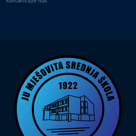
Kontaktirajte Nas