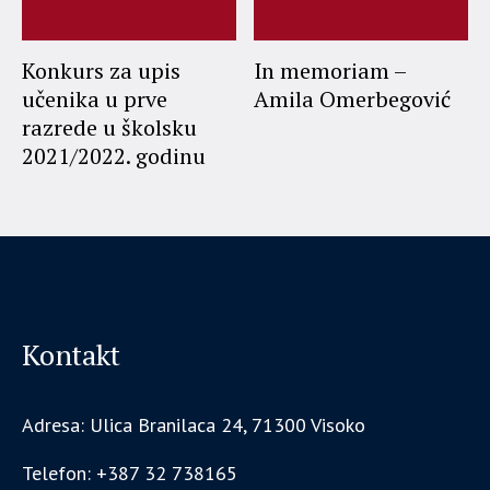
Konkurs za upis
In memoriam –
učenika u prve
Amila Omerbegović
razrede u školsku
2021/2022. godinu
Kontakt
Adresa: Ulica Branilaca 24, 71300 Visoko
Telefon: +387 32 738165