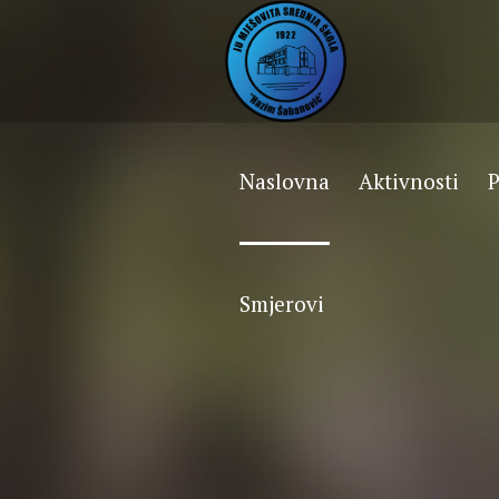
Naslovna
Aktivnosti
P
Smjerovi